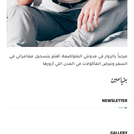
مرحباً بالزوار في مدونتي المتواضعة, أهتم بتسجيل مغامراتي في
السفر وعرض المأكولات في المدن التي أزورها
بنيامين
NEWSLETTER
GALLERY