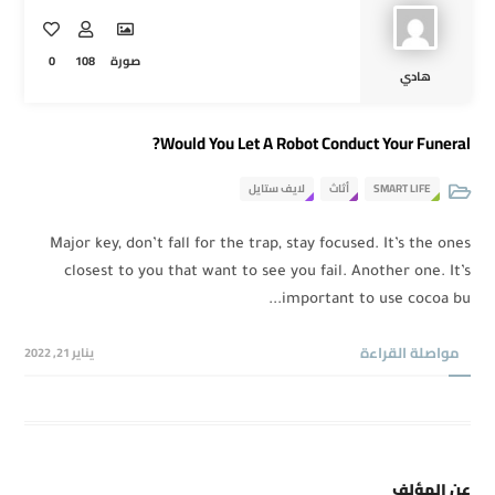
0
108
صورة
هادي
Would You Let A Robot Conduct Your Funeral?
لايف ستايل
أثاث
SMART LIFE
Major key, don’t fall for the trap, stay focused. It’s the ones
closest to you that want to see you fail. Another one. It’s
important to use cocoa bu...
مواصلة القراءة
يناير 21, 2022
عن المؤلف