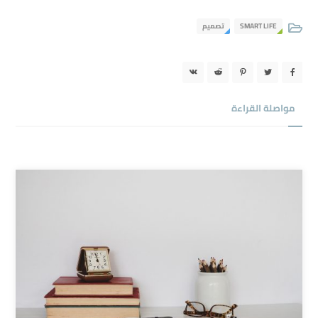
تصميم
SMART LIFE
مواصلة القراءة