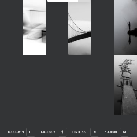
BLOGLOVIN
FACEBOOK
PINTEREST
YOUTUBE