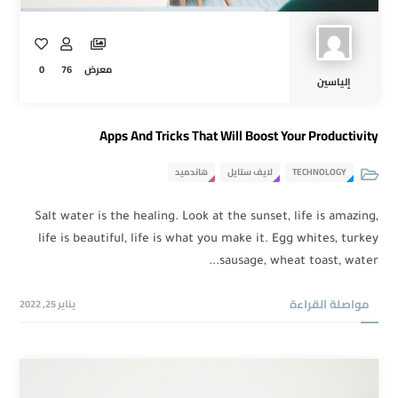
0
76
معرض
إلياسين
Apps And Tricks That Will Boost Your Productivity
هاندميد
لايف ستايل
TECHNOLOGY
Salt water is the healing. Look at the sunset, life is amazing,
life is beautiful, life is what you make it. Egg whites, turkey
sausage, wheat toast, water...
مواصلة القراءة
يناير 25, 2022