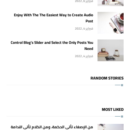
فبراير 6, 2022
Enjoy With The The Easiest Way to Create Audio
Post
فبراير 4, 2022
Control Blog’s Slider and Select the Only Posts You
Need
فبراير 4, 2022
RANDOM STORIES
MOST LIKED
من الإصغاء تأتى الحكمة، ومن الكلام تأتى الندامة