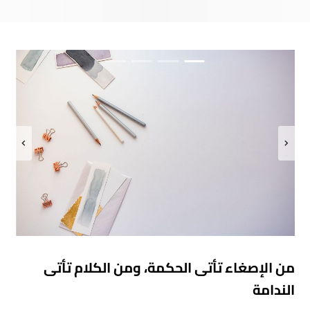
من الإصغاء تأتى الحكمة، ومن الكلام تأتى
الندامة