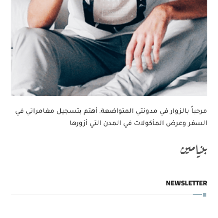
مرحباً بالزوار في مدونتي المتواضعة, أهتم بتسجيل مغامراتي في
السفر وعرض المأكولات في المدن التي أزورها
بنيامين
NEWSLETTER