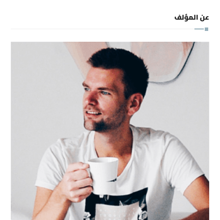
عن المؤلف