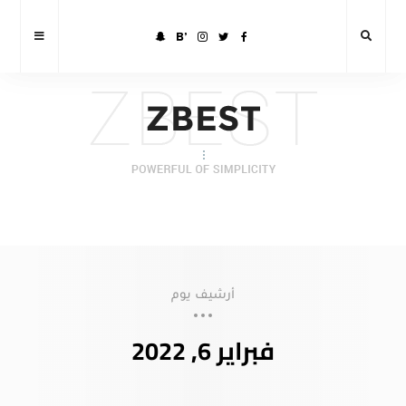
أرشيف يوم
فبراير 6, 2022