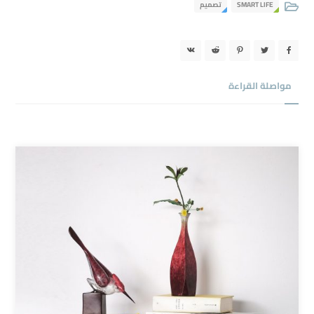
تصميم
SMART LIFE
مواصلة القراءة