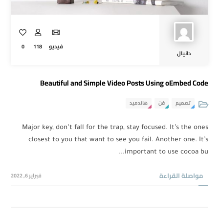
0
118
فيديو
دانيال
Beautiful and Simple Video Posts Using oEmbed Code
تصميم
فن
هاندميد
Major key, don’t fall for the trap, stay focused. It’s the ones
closest to you that want to see you fail. Another one. It’s
important to use cocoa bu...
مواصلة القراءة
فبراير 6, 2022