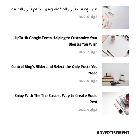
من الإصغاء تأتى الحكمة، ومن الكلام تأتى الندامة
فبراير 6, 2022
UpTo 1k Google Fonts Helping to Customize Your
Blog as You Wish
فبراير 2, 2022
Control Blog’s Slider and Select the Only Posts You
Need
فبراير 4, 2022
Enjoy With The The Easiest Way to Create Audio
Post
فبراير 4, 2022
ADVERTISEMENT