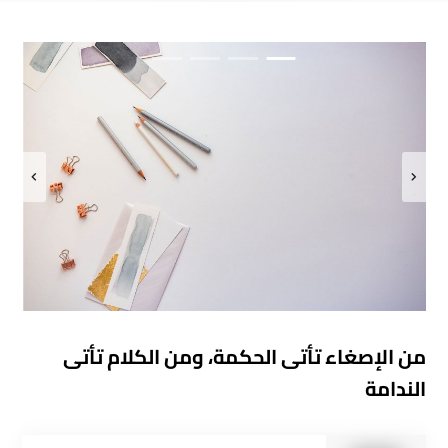
من الإصغاء تأتى الحكمة، ومن الكلام تأتى
الندامة