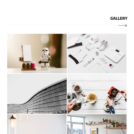
GALLERY