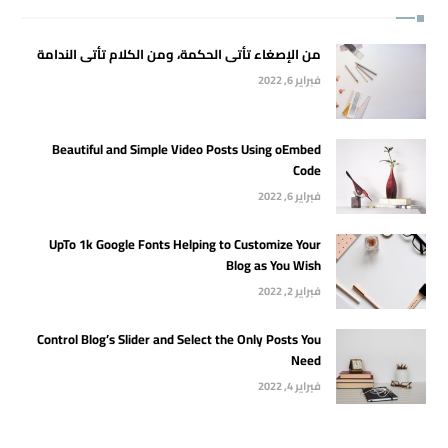
من الإصغاء تأتى الحكمة، ومن الكلام تأتى الندامة
فبراير 6, 2022
Beautiful and Simple Video Posts Using oEmbed
Code
فبراير 6, 2022
UpTo 1k Google Fonts Helping to Customize Your
Blog as You Wish
فبراير 2, 2022
Control Blog’s Slider and Select the Only Posts You
Need
فبراير 4, 2022