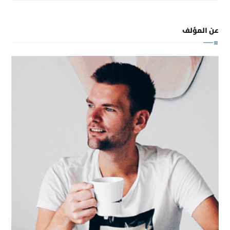
عن المؤلف