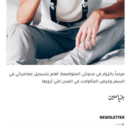
مرحباً بالزوار في مدونتي المتواضعة, أهتم بتسجيل مغامراتي في
السفر وعرض المأكولات في المدن التي أزورها
بنيامين
NEWSLETTER