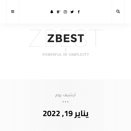
أرشيف يوم
يناير 19, 2022