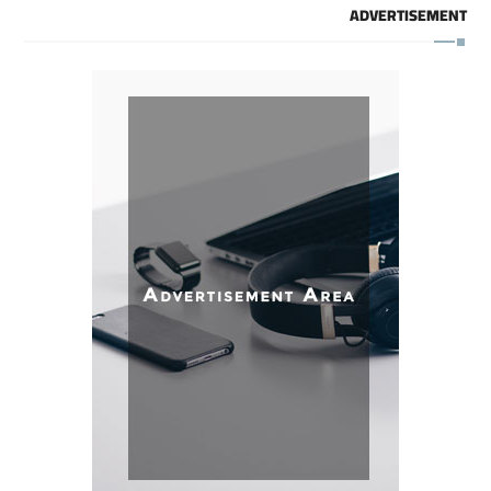
ADVERTISEMENT