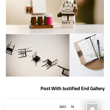
Post With Justified End Gallery
2022
19